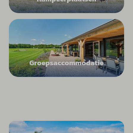
Groepsaccommodatie