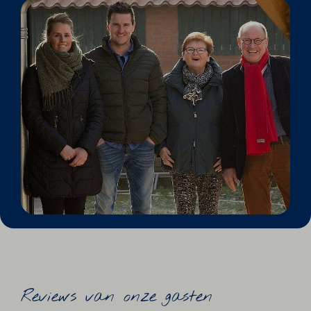
Reviews van onze gasten