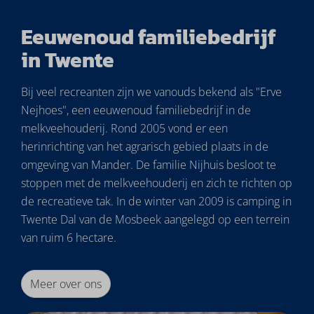
Eeuwenoud familiebedrijf
in Twente
Bij veel recreanten zijn we vanouds bekend als "Erve
Nejhoes", een eeuwenoud familiebedrijf in de
melkveehouderij. Rond 2005 vond er een
herinrichting van het agrarisch gebied plaats in de
omgeving van Mander. De familie Nijhuis besloot te
stoppen met de melkveehouderij en zich te richten op
de recreatieve tak. In de winter van 2009 is camping in
Twente Dal van de Mosbeek aangelegd op een terrein
van ruim 6 hectare.
Meer over ons