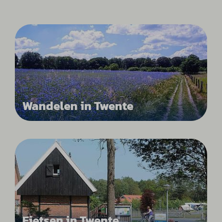
Wandelen in Twente
Fietsen in Twente