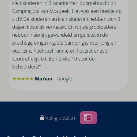
kleinkinderen in 3 safaritenten doorgebracht bij
Camping dal van Mosbeek. Het was een feestje op
zich! De kinderen en kleinkinderen hebben zich 3
dagen kostelijk vermaakt. En wij als grootouders
hebben heerlijk gewandeld en gefietst in de
prachtige omgeving. De Camping is voor jong en
oud. Er is heel veel ruimte en het ziet er zeer
voortreffelijk uit. Een dikke 10 voor de
beheerders!"
★★★★★
Marian
- Google
Veilig betalen