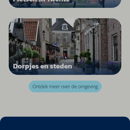
Dorpjes en steden
Ontdek meer over de omgeving