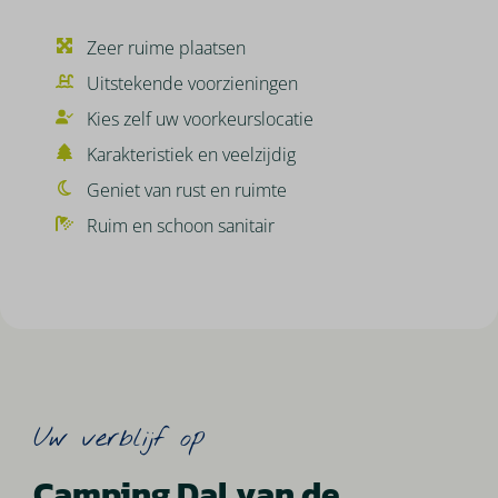
Zeer ruime plaatsen
Uitstekende voorzieningen
Kies zelf uw voorkeurslocatie
Karakteristiek en veelzijdig
Geniet van rust en ruimte
Ruim en schoon sanitair
Uw verblijf op
Camping Dal van de