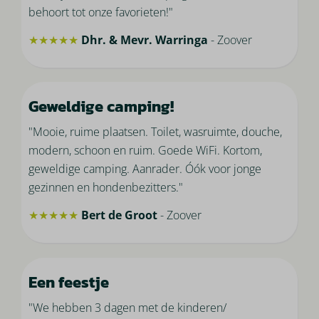
behoort tot onze favorieten!"
★★★★★
Dhr. & Mevr. Warringa
- Zoover
Geweldige camping!
"Mooie, ruime plaatsen. Toilet, wasruimte, douche,
modern, schoon en ruim. Goede WiFi. Kortom,
geweldige camping. Aanrader. Óók voor jonge
gezinnen en hondenbezitters."
★★★★★
Bert de Groot
- Zoover
Een feestje
"We hebben 3 dagen met de kinderen/