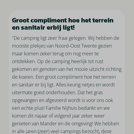
Groot compliment hoe het terrein
en sanitair erbij ligt!
"De camping ligt zeer fraai gelegen. Wij hebben de
mooiste plekjes van Noord-Oost Twente gezien
maar komen zeker terug om nog meer te
ontdekken. Op de camping heerlijk tot rust
gekomen en genoten van het mooie uitzicht richting
de koeien. Een groot compliment hoe het terrein
en sanitair er bij ligt. Alles keurig netjes en wordt
uitermate goed onderhouden. Dat het gras
opgevangen en afgevoerd wordt is voor ons ook
een echte plus! Familie Nijhuis bedankt en we
komen dit najaar of volgend jaar zeker weer
genieten van Mander en de omgeving! We hebben
in alle jaren (zeer) veel campings bezocht, deze