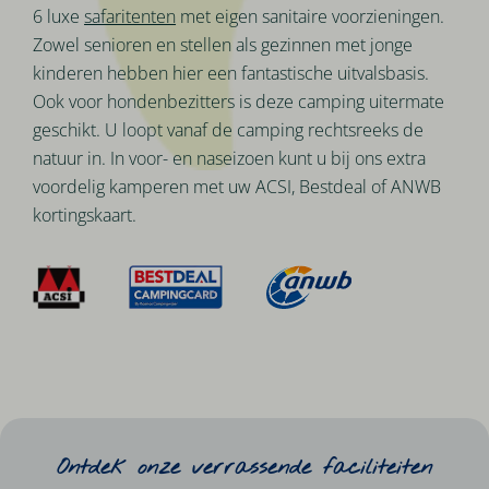
6 luxe
safaritenten
met eigen sanitaire voorzieningen.
Zowel senioren en stellen als gezinnen met jonge
kinderen hebben hier een fantastische uitvalsbasis.
Ook voor hondenbezitters is deze camping uitermate
geschikt. U loopt vanaf de camping rechtsreeks de
natuur in. In voor- en naseizoen kunt u bij ons extra
voordelig kamperen met uw ACSI, Bestdeal of ANWB
kortingskaart.
Ontdek onze verrassende faciliteiten