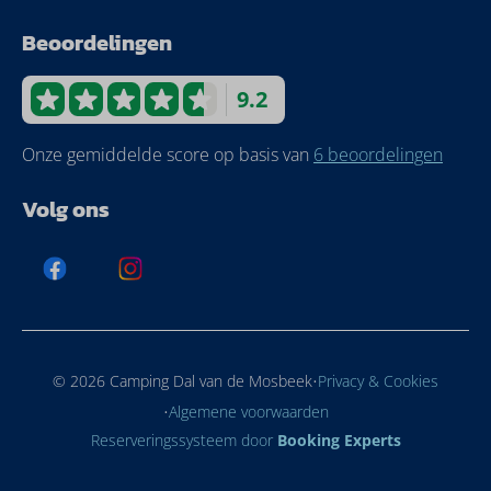
Beoordelingen
9.2
Onze gemiddelde score op basis van
6 beoordelingen
Volg ons
·
© 2026 Camping Dal van de Mosbeek
Privacy & Cookies
·
Algemene voorwaarden
Reserveringssysteem door
Booking Experts