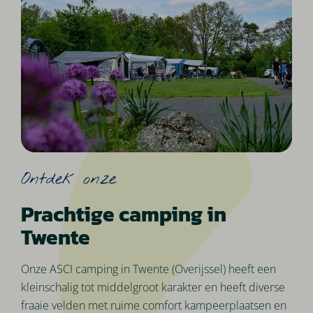
Ontdek onze
Prachtige camping in
Twente
Onze ASCI camping in Twente (Overijssel) heeft een
kleinschalig tot middelgroot karakter en heeft diverse
fraaie velden met ruime comfort kampeerplaatsen en