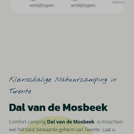
Wanneer?
verblijfstypen
verblijfstypen
Kleinschalige Natuurcamping in
Twente
Dal van de Mosbeek
Comfort camping
Dal van de Mosbeek
is misschien
wel het best bewaarde geheim van Twente. Laat u