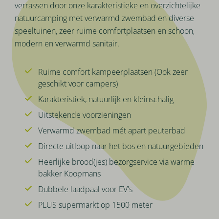
verrassen door onze karakteristieke en overzichtelijke
natuurcamping met verwarmd zwembad en diverse
speeltuinen, zeer ruime comfortplaatsen en schoon,
modern en verwarmd sanitair.
Ruime comfort kampeerplaatsen (Ook zeer
geschikt voor campers)
Karakteristiek, natuurlijk en kleinschalig
Uitstekende voorzieningen
Verwarmd zwembad mét apart peuterbad
Directe uitloop naar het bos en natuurgebieden
Heerlijke brood(jes) bezorgservice via warme
bakker Koopmans
Dubbele laadpaal voor EV's
PLUS supermarkt op 1500 meter