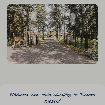
Waarom voor onze camping in Twente
kiezen?