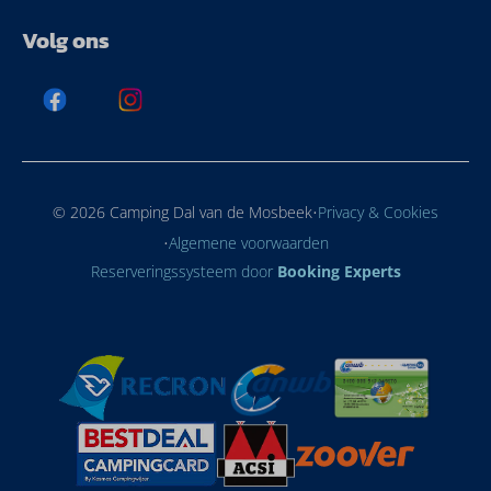
Volg ons
·
© 2026 Camping Dal van de Mosbeek
Privacy & Cookies
·
Algemene voorwaarden
Reserveringssysteem door
Booking Experts