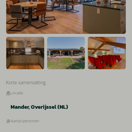
Korte samenvatting
Locatie
Mander, Overijssel (NL)
Aantal personen