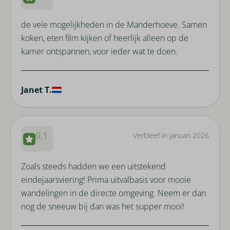
de vele mogelijkheden in de Manderhoeve. Samen
koken, eten film kijken of heerlijk alleen op de
kamer ontspannen, voor ieder wat te doen.
Janet T.
9,1
Verbleef in januari 2026
Zoals steeds hadden we een uitstekend
eindejaarsviering! Prima uitvalbasis voor mooie
wandelingen in de directe omgeving. Neem er dan
nog de sneeuw bij dan was het supper mooi!