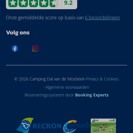
9.2
Onze gemiddelde score op basis van
6 beoordelingen
Volg ons
·
© 2026 Camping Dal van de Mosbeek
Privacy & Cookies
·
Algemene voorwaarden
Reserveringssysteem door
Booking Experts