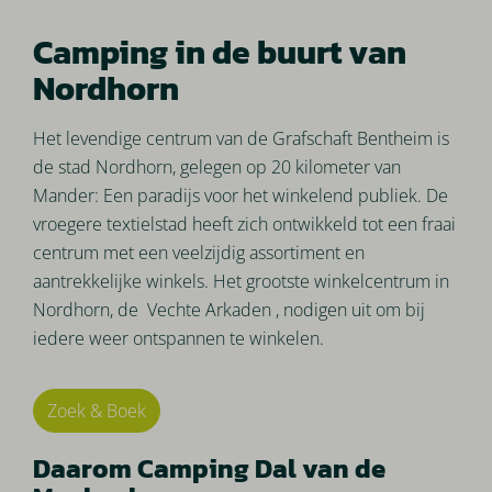
Camping in de buurt van
Nordhorn
Het levendige centrum van de Grafschaft Bentheim is
de stad Nordhorn, gelegen op 20 kilometer van
Mander: Een paradijs voor het winkelend publiek. De
vroegere textielstad heeft zich ontwikkeld tot een fraai
centrum met een veelzijdig assortiment en
aantrekkelijke winkels. Het grootste winkelcentrum in
Nordhorn, de Vechte Arkaden , nodigen uit om bij
iedere weer ontspannen te winkelen.
Zoek & Boek
Daarom Camping Dal van de