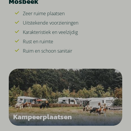
Mosbeek
Zeer ruime plaatsen
Uitstekende voorzieningen
Karakteristiek en veelzijdig
Rust en ruimte
Ruim en schoon sanitair
Kampeerplaatsen