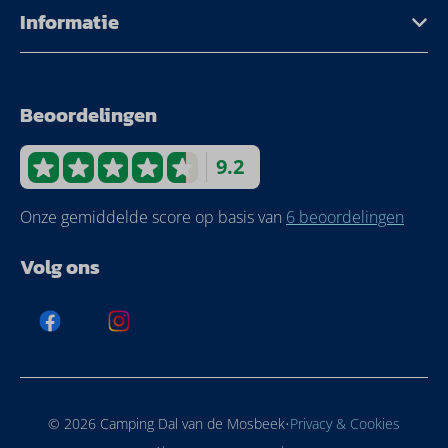
Informatie
Beoordelingen
9.2
Onze gemiddelde score op basis van
6 beoordelingen
Volg ons
·
© 2026 Camping Dal van de Mosbeek
Privacy & Cookies