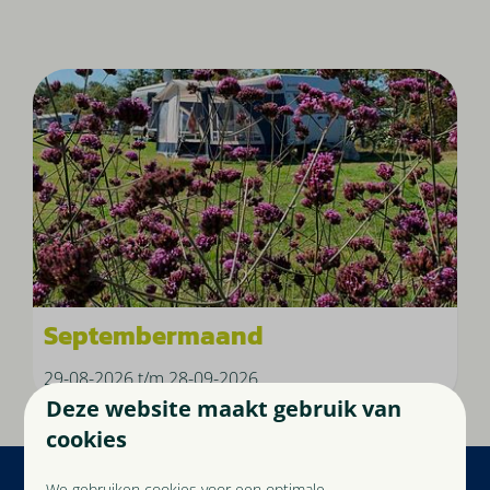
Septembermaand
29-08-2026 t/m 28-09-2026
Deze website maakt gebruik van
cookies
We gebruiken cookies voor een optimale