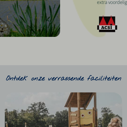
extra voordeli
Ontdek onze verrassende faciliteiten