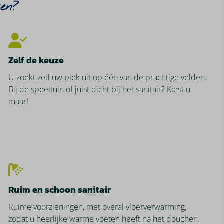
zen?
Zelf de keuze
U zoekt zelf uw plek uit op één van de prachtige velden.
Bij de speeltuin of juist dicht bij het sanitair? Kiest u
maar!
Ruim en schoon sanitair
Ruime voorzieningen, met overal vloerverwarming,
zodat u heerlijke warme voeten heeft na het douchen.