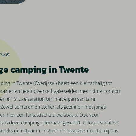
nze
ge camping in Twente
ing in Twente (Overijssel) heeft een kleinschalig tot
rakter en heeft diverse fraaie velden met ruime comfort
en en 6 luxe
safaritenten
met eigen sanitaire
 Zowel senioren en stellen als gezinnen met jonge
n hier een fantastische uitvalsbasis. Ook voor
s is deze camping uitermate geschikt. U loopt vanaf de
reeks de natuur in. In voor- en naseizoen kunt u bij ons