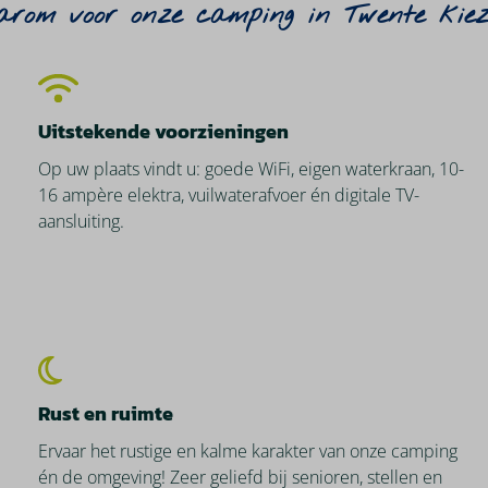
rom voor onze camping in Twente kie
Uitstekende voorzieningen
Op uw plaats vindt u: goede WiFi, eigen waterkraan, 10-
16 ampère elektra, vuilwaterafvoer én digitale TV-
aansluiting.
Rust en ruimte
Ervaar het rustige en kalme karakter van onze camping
én de omgeving! Zeer geliefd bij senioren, stellen en