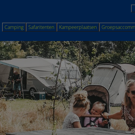
Camping
Safaritenten
Kampeerplaatsen
Groepsaccomm