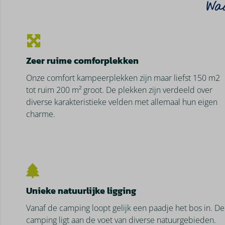
Waa
Zeer ruime comforplekken
Onze comfort kampeerplekken zijn maar liefst 150 m2
tot ruim 200 m² groot. De plekken zijn verdeeld over
diverse karakteristieke velden met allemaal hun eigen
charme.
Unieke natuurlijke ligging
Vanaf de camping loopt gelijk een paadje het bos in. De
camping ligt aan de voet van diverse natuurgebieden.